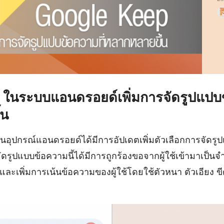
 ในระบบแอนดรอยด์เพิ่มการจัดรูปแปบข
้น
นอุปกรณ์แอนดรอยด์ได้มีการอัปเดตเพิ่มตัวเลือกการจัดรู
ัดรูปแบบข้อความนี้ได้มีการถูกร้องขอจากผู้ใช้เข้ามาเป็นจำ
ละเพิ่มการเน้นข้อความของผู้ใช้โดยใช้ตัวหนา ตัวเอียง ขี