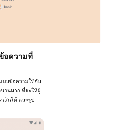
bank
้อความที่
ปแบบข้อความให้กับ
นวนมาก ที่จะให้ผู้
ดเส้นใต้ และรูป