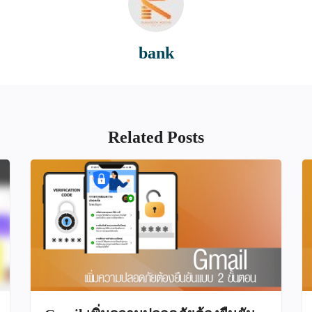
bank
Related Posts