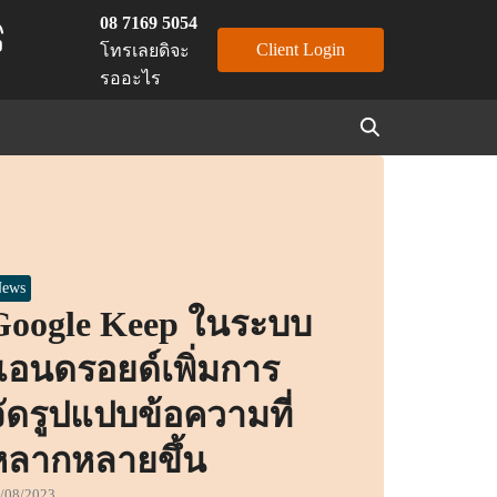
08 7169 5054
Client Login
โทรเลยดิจะ
รออะไร
ews
Google Keep ในระบบ
แอนดรอยด์เพิ่มการ
จัดรูปแปบข้อความที่
หลากหลายขึ้น
/08/2023