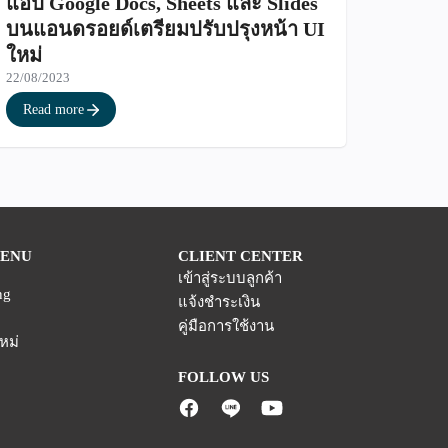
แอป Google Docs, Sheets และ Slides
บนแอนดรอยด์เตรียมปรับปรุงหน้า UI
ใหม่
22/08/2023
Read more
MENU
CLIENT CENTER
เข้าสู่ระบบลูกค้า
ng
แจ้งชำระเงิน
คู่มือการใช้งาน
หม่
FOLLOW US