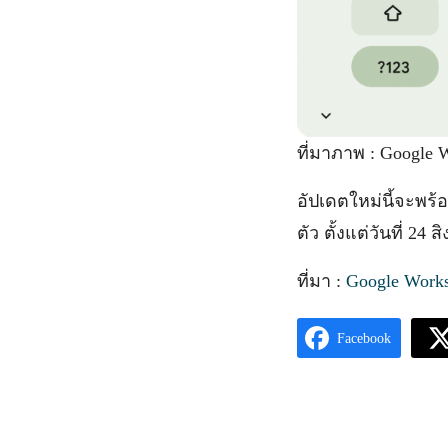
ที่มาภาพ : Google 
อัปเดตใหม่นี้จะพร้
ตัว ตั้งแต่วันที่ 24
ที่มา :
Google Works
Facebook