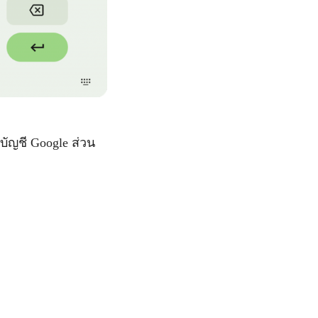
บัญชี Google ส่วน