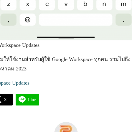
Workspace Updates
อมให้ใช้งานสำหรับผู้ใช้ Google Workspace ทุกคน รวมไปถึง 
 สิงหาคม 2023
pace Updates
X
Line