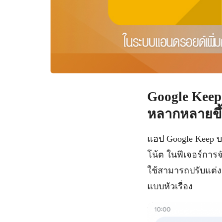
Google Keep
หลากหลายขึ
แอป Google Keep บ
โน้ต ในฟีเจอร์การจ
ใช้สามารถปรับแต่งแ
แบบหัวเรื่อง